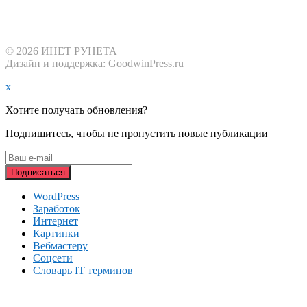
© 2026 ИНЕТ РУНЕТА
Дизайн и поддержка: GoodwinPress.ru
x
Хотите получать обновления?
Подпишитесь, чтобы не пропустить новые публикации
WordPress
Заработок
Интернет
Картинки
Вебмастеру
Соцсети
Словарь IT терминов