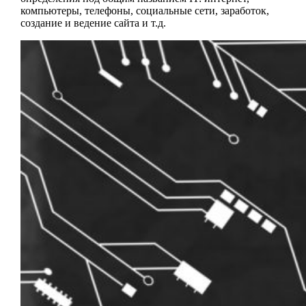
компьютеры, телефоны, социальные сети, заработок,
создание и ведение сайта и т.д.