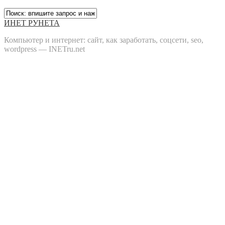
ИНЕТ РУНЕТА
Компьютер и интернет: сайт, как заработать, соцсети, seo,
wordpress — INETru.net