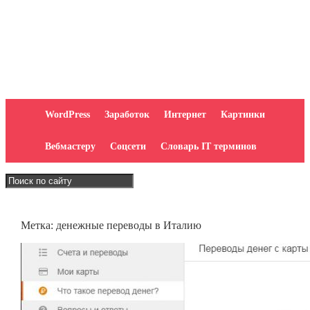
WordPress
Заработок
Интернет
Картинки
Вебмастеру
Соцсети
Словарь IT терминов
Метка:
денежные переводы в Италию