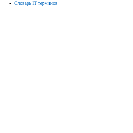
Словарь IT терминов