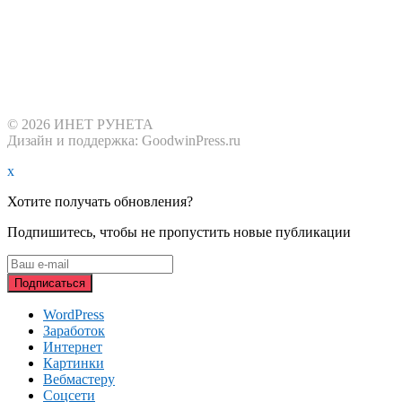
© 2026 ИНЕТ РУНЕТА
Дизайн и поддержка: GoodwinPress.ru
x
Хотите получать обновления?
Подпишитесь, чтобы не пропустить новые публикации
WordPress
Заработок
Интернет
Картинки
Вебмастеру
Соцсети