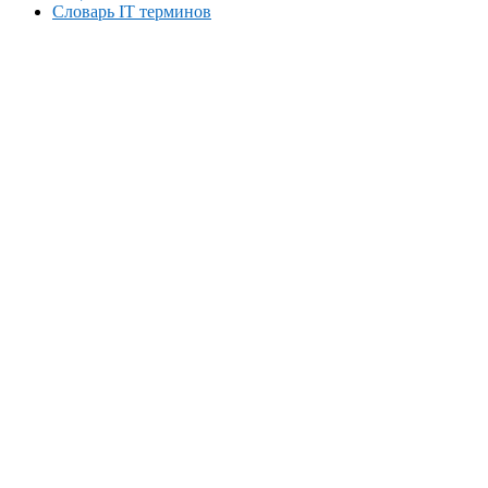
Словарь IT терминов