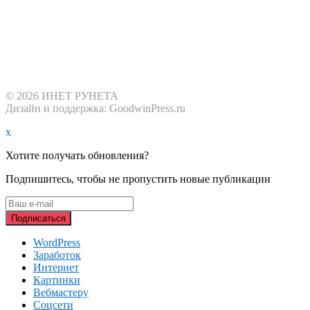
© 2026 ИНЕТ РУНЕТА
Дизайн и поддержка: GoodwinPress.ru
x
Хотите получать обновления?
Подпишитесь, чтобы не пропустить новые публикации
WordPress
Заработок
Интернет
Картинки
Вебмастеру
Соцсети