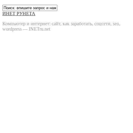
ИНЕТ РУНЕТА
Компьютер и интернет: сайт, как заработать, соцсети, seo,
wordpress — INETru.net