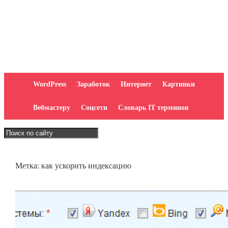
WordPress
Заработок
Интернет
Картинки
Вебмастеру
Соцсети
Словарь IT терминов
Метка:
как ускорить индексацию