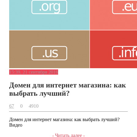
15:39, 21 сентября 2016
Домен для интернет магазина: как
выбрать лучший?
67
0
4910
Домен для интернет магазина: как выбрать лучший?
Видео
- Читать далее -