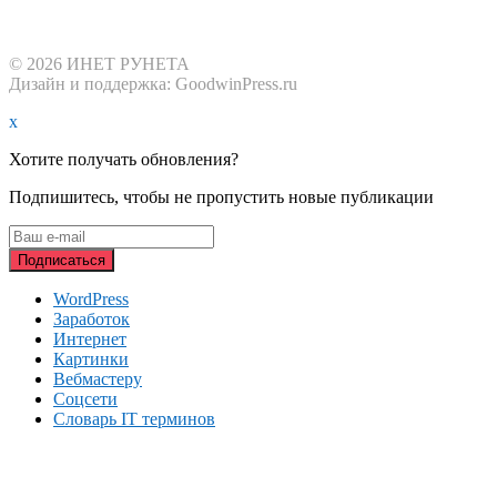
© 2026 ИНЕТ РУНЕТА
Дизайн и поддержка: GoodwinPress.ru
x
Хотите получать обновления?
Подпишитесь, чтобы не пропустить новые публикации
WordPress
Заработок
Интернет
Картинки
Вебмастеру
Соцсети
Словарь IT терминов