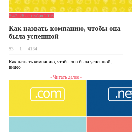
5:47, 26 сентября 2016
Как назвать компанию, чтобы она
была успешной
53
1
4134
Как назвать компанию, чтобы она была успешной,
видео
- Читать далее -