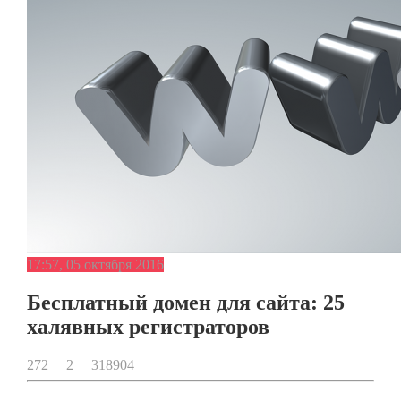
17:57, 05 октября 2016
Бесплатный домен для сайта: 25
халявных регистраторов
272
2
318904