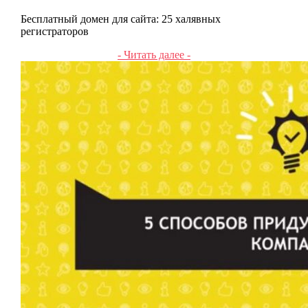
Бесплатный домен для сайта: 25 халявных
регистраторов
- Читать далее -