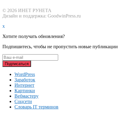
© 2026 ИНЕТ РУНЕТА
Дизайн и поддержка: GoodwinPress.ru
x
Хотите получать обновления?
Подпишитесь, чтобы не пропустить новые публикации
WordPress
Заработок
Интернет
Картинки
Вебмастеру
Соцсети
Словарь IT терминов