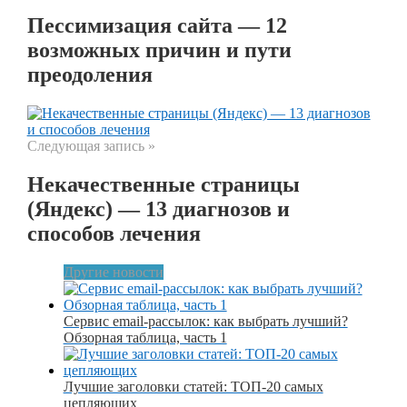
Пессимизация сайта — 12
возможных причин и пути
преодоления
Следующая запись »
Некачественные страницы
(Яндекс) — 13 диагнозов и
способов лечения
Другие новости
Сервис email-рассылок: как выбрать лучший?
Обзорная таблица, часть 1
Лучшие заголовки статей: ТОП-20 самых
цепляющих