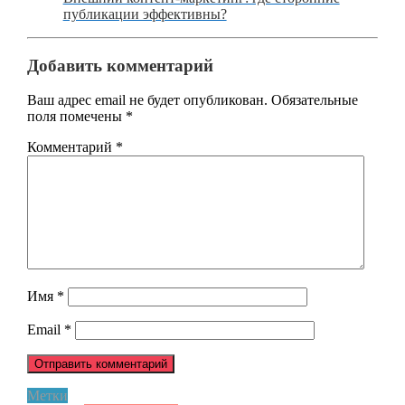
публикации эффективны?
Добавить комментарий
Ваш адрес email не будет опубликован.
Обязательные
поля помечены
*
Комментарий
*
Имя
*
Email
*
Метки