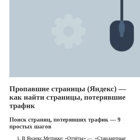
Пропавшие страницы (Яндекс) —
как найти страницы, потерявшие
трафик
Поиск страниц, потерявших трафик — 9
простых шагов
В Яндекс.Метрике: «Отчёты» — «Стандартные