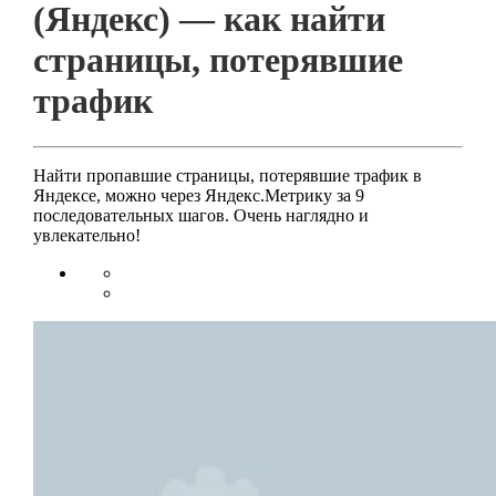
(Яндекс) — как найти
страницы, потерявшие
трафик
Найти пропавшие страницы, потерявшие трафик в
Яндексе, можно через Яндекс.Метрику за 9
последовательных шагов. Очень наглядно и
увлекательно!