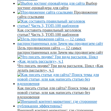
Выбор
хостинг-провайдера для сайта
Продвижение
сайта ссылками
Как составить правильный заголовок
статьи? Часть 3, ТОП-100 шаблонов
Цель продвижения сайта — 12 самых
распространенных или Зачем мы продвигаем сайт
Что писать людям? Три вида рассылок. Цикл «Как
делать рассылку», ч.1
Как писать статьи для сайта? Поиск темы для
новой статьи, или как написать статью без
вдохновения
Внешний контент-маркетинг: где сторонние