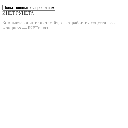
ИНЕТ РУНЕТА
Компьютер и интернет: сайт, как заработать, соцсети, seo,
wordpress — INETru.net