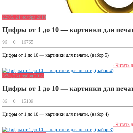
22:05, 24 ноября 2018
Цифры от 1 до 10 — картинки для печати
96
0
16765
Цифры от 1 до 10 — картинки для печати, (набор 5)
- Читать д
8:34, 23 ноября 2018
Цифры от 1 до 10 — картинки для печати
86
0
15189
Цифры от 1 до 10 — картинки для печати, (набор 4)
- Читать д