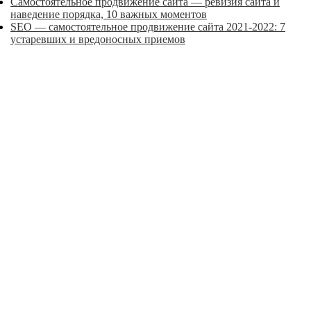
Самостоятельное продвижение сайта — ревизия сайта и
наведение порядка, 10 важных моментов
SEO — самостоятельное продвижение сайта 2021-2022: 7
устаревших и вредоносных приемов