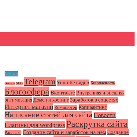
Метки
Telegram
Youtube видео
Безопасность
Google
SEO
Блогосфера
Вконтакте
Внутренняя и внешняя
Заработок в соцсетях
оптимизация
Домен и хостинг
Интернет магазин
Копирайтинг
Компьютер
Написание статей для сайта
Новости
Раскрутка сайта
Плагины для wordpress
Создание сайта и заработок на нем
Создание
Рассылка