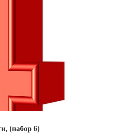
, (набор 6)