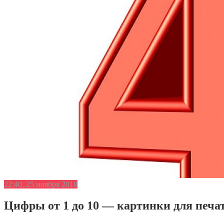
22:40, 25 ноября 2018
Цифры от 1 до 10 — картинки для печати