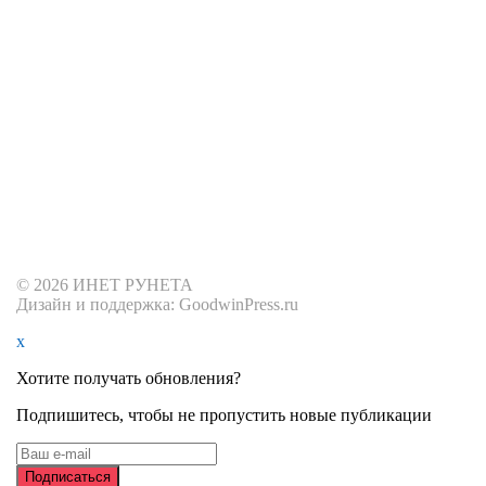
© 2026 ИНЕТ РУНЕТА
Дизайн и поддержка: GoodwinPress.ru
x
Хотите получать обновления?
Подпишитесь, чтобы не пропустить новые публикации