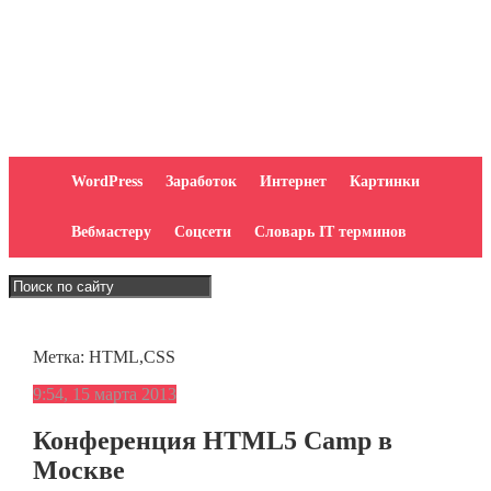
WordPress
Заработок
Интернет
Картинки
Вебмастеру
Соцсети
Словарь IT терминов
Метка:
HTML,CSS
9:54, 15 марта 2013
Конференция HTML5 Camp в
Москве