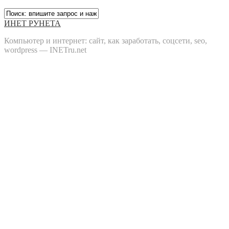
ИНЕТ РУНЕТА
Компьютер и интернет: сайт, как заработать, соцсети, seo,
wordpress — INETru.net