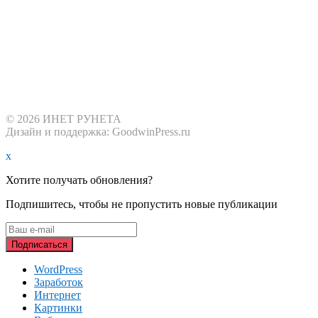
© 2026 ИНЕТ РУНЕТА
Дизайн и поддержка: GoodwinPress.ru
x
Хотите получать обновления?
Подпишитесь, чтобы не пропустить новые публикации
WordPress
Заработок
Интернет
Картинки