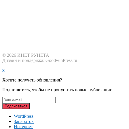
© 2026 ИНЕТ РУНЕТА
Дизайн и поддержка: GoodwinPress.ru
x
Хотите получать обновления?
Подпишитесь, чтобы не пропустить новые публикации
WordPress
Заработок
Интернет