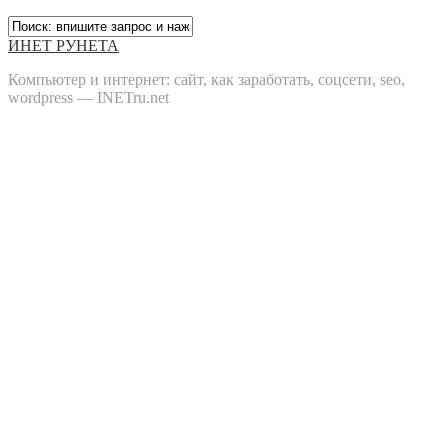
ИНЕТ РУНЕТА
Компьютер и интернет: сайт, как заработать, соцсети, seo,
wordpress — INETru.net