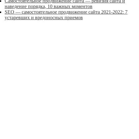
Самостоятельное продвижение сайта — ревизия сайта и
наведение порядка, 10 важных моментов
SEO — самостоятельное продвижение сайта 2021-2022: 7
устаревших и вредоносных приемов