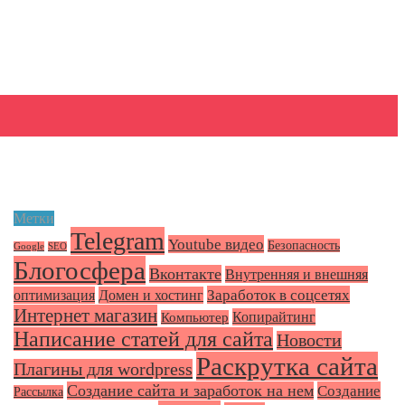
Метки
Telegram
Youtube видео
Безопасность
Google
SEO
Блогосфера
Вконтакте
Внутренняя и внешняя
Заработок в соцсетях
оптимизация
Домен и хостинг
Интернет магазин
Копирайтинг
Компьютер
Написание статей для сайта
Новости
Раскрутка сайта
Плагины для wordpress
Создание сайта и заработок на нем
Создание
Рассылка