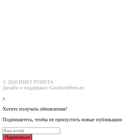
© 2026 ИНЕТ РУНЕТА
Дизайн и поддержка: GoodwinPress.ru
x
Хотите получать обновления?
Подпишитесь, чтобы не пропустить новые публикации