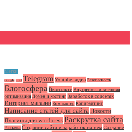
Метки
Telegram
Youtube видео
Безопасность
Google
SEO
Блогосфера
Вконтакте
Внутренняя и внешняя
Заработок в соцсетях
оптимизация
Домен и хостинг
Интернет магазин
Копирайтинг
Компьютер
Написание статей для сайта
Новости
Раскрутка сайта
Плагины для wordpress
Создание сайта и заработок на нем
Создание
Рассылка