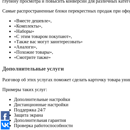
глубину просмотра и повысить конверсии для различных катег
Самые распространенные блоки перекрестных продаж при офо
«Вместе дешевле»,
«Комплекты»,
«Наборы»
«С этим товаром покупают»,
«Также вас могут заинтересовать»
«Аналоги»,
«Похожие товары»,
«Смотрите также»
Дополнительные услуги
Разговор об этих услугах поможет сделать карточку товара ун
Примеры таких услуг:
Дополнительные настройки
Дистанционные настройки
Поддержка 24/7
Защита экрана
Дополнительная гарантия
Проверка работоспособности