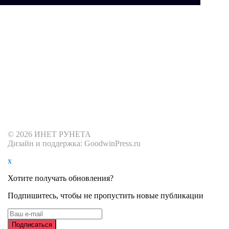
© 2026 ИНЕТ РУНЕТА
Дизайн и поддержка: GoodwinPress.ru
x
Хотите получать обновления?
Подпишитесь, чтобы не пропустить новые публикации