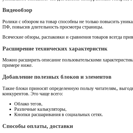
Видеообзор
Ролики с обзором на товар способны не только повысить уника
ПФ, повысив длительность просмотра страницы.
Всяческие обзоры, распаковки и сравнения товаров всегда при
Расширение технических характеристик
Можно расширить описание пользовательскими характеристикам
примере ниже.
Добавление полезных блоков и элементов
Такие блоки приносят определенную пользу читателям,, выгод
конкурентов. Это чаще всего:
Облако тегов,
Различные калькуляторы,
Кнопки расшаривания в социальных сетях.
Способы оплаты, доставки