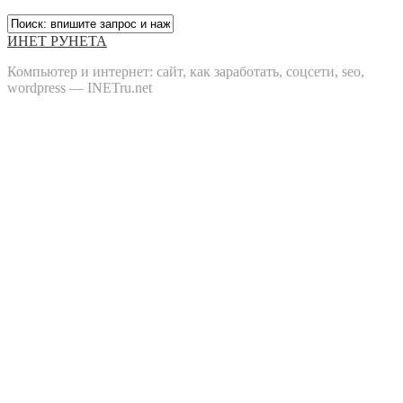
ИНЕТ РУНЕТА
Компьютер и интернет: сайт, как заработать, соцсети, seo,
wordpress — INETru.net