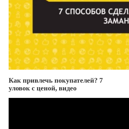
Как привлечь покупателей? 7
уловок с ценой, видео