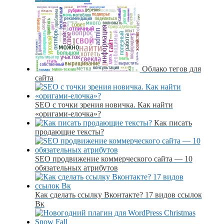
Облако тегов для
сайта
SEO с точки зрения новичка. Как найти
«оригами-елочка»?
Как писать
продающие тексты?
SEO продвижение коммерческого сайта — 10
обязательных атрибутов
Как сделать ссылку Вконтакте? 17 видов ссылок
Вк