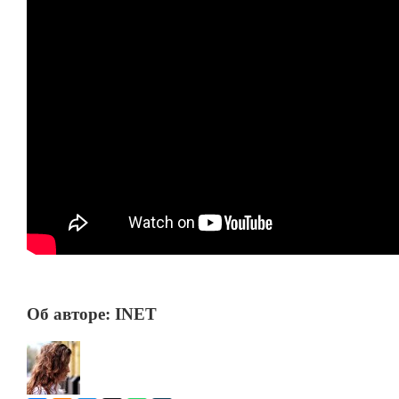
Об авторе: INET