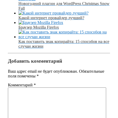
Новогодний плагин для WordPress Christmas Snow
Fall
Какой интернет провайдер лучший?
Браузер Mozilla Firefox
Как поставить знак копирайта: 15 способов на все
случаи жизни
Добавить комментарий
Ваш адрес email не будет опубликован.
Обязательные
поля помечены
*
Комментарий
*