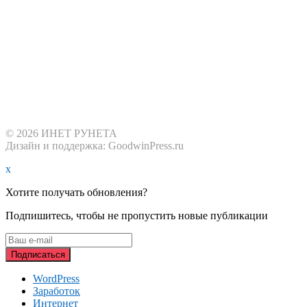
© 2026 ИНЕТ РУНЕТА
Дизайн и поддержка: GoodwinPress.ru
x
Хотите получать обновления?
Подпишитесь, чтобы не пропустить новые публикации
WordPress
Заработок
Интернет