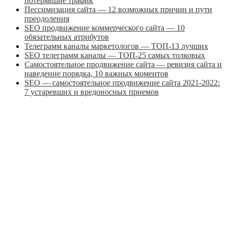
потерявшие трафик
Пессимизация сайта — 12 возможных причин и пути
преодоления
SEO продвижение коммерческого сайта — 10
обязательных атрибутов
Телеграмм каналы маркетологов — ТОП-13 лучших
SEO телеграмм каналы — ТОП-25 самых толковых
Самостоятельное продвижение сайта — ревизия сайта и
наведение порядка, 10 важных моментов
SEO — самостоятельное продвижение сайта 2021-2022:
7 устаревших и вредоносных приемов