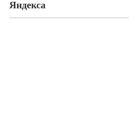
Яндекса