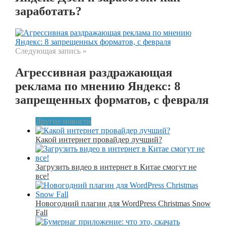
заработать?
Следующая запись »
Агрессивная раздражающая
реклама по мнению Яндекс: 8
запрещенных форматов, с февраля
Другие новости
Какой интернет провайдер лучший?
Загрузить видео в интернет в Китае смогут не
все!
Новогодний плагин для WordPress Christmas Snow
Fall