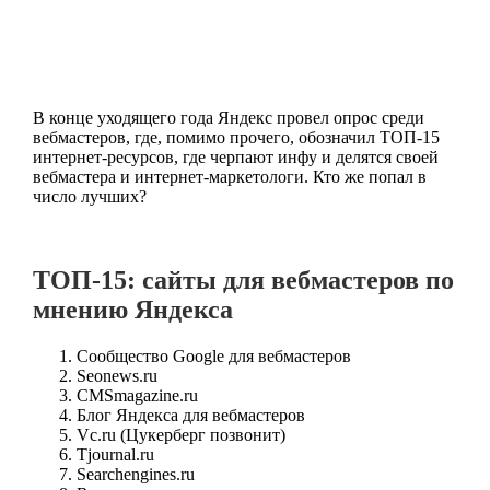
В конце уходящего года Яндекс провел опрос среди
вебмастеров, где, помимо прочего, обозначил ТОП-15
интернет-ресурсов, где черпают инфу и делятся своей
вебмастера и интернет-маркетологи. Кто же попал в
число лучших?
ТОП-15: сайты для вебмастеров по
мнению Яндекса
Сообщество Google для вебмастеров
Seonews.ru
CMSmagazine.ru
Блог Яндекса для вебмастеров
Vc.ru (Цукерберг позвонит)
Tjournal.ru
Searchengines.ru