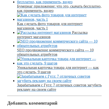
Бумернаг приложение: что это, скачать бесплатно,
как применить, видео
Как сделать фото товаров для интернет
магазинов, часть 1
Рассылка
интернет магазинов
SEO продвижение коммерческого сайта — 10
обязательных атрибутов
Уникальная карточка товара для интернет — как
это сделать, 9 шагов
Зарабатываем с Гугл: 7 отличных советов загубить
рекламу на своем сайте
Добавить комментарий