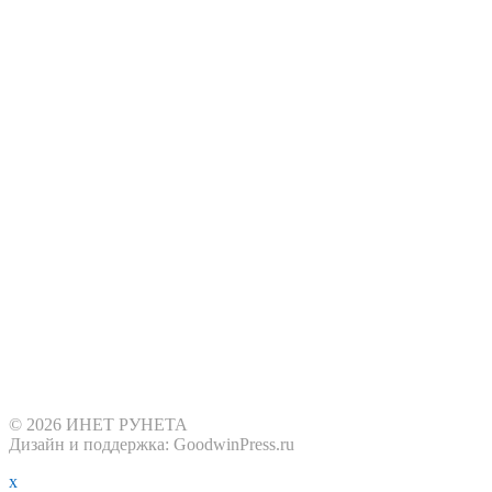
© 2026 ИНЕТ РУНЕТА
Дизайн и поддержка: GoodwinPress.ru
x