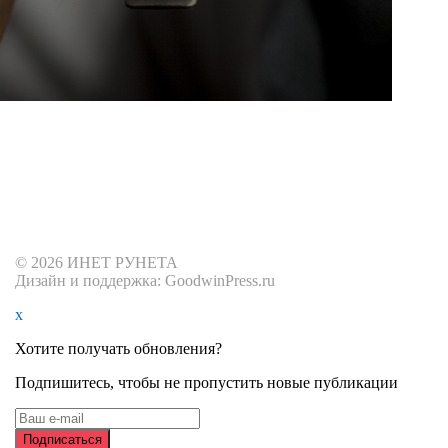
© 2026 ИНЕТ РУНЕТА
Дизайн и поддержка: GoodwinPress.ru
x
Хотите получать обновления?
Подпишитесь, чтобы не пропустить новые публикации