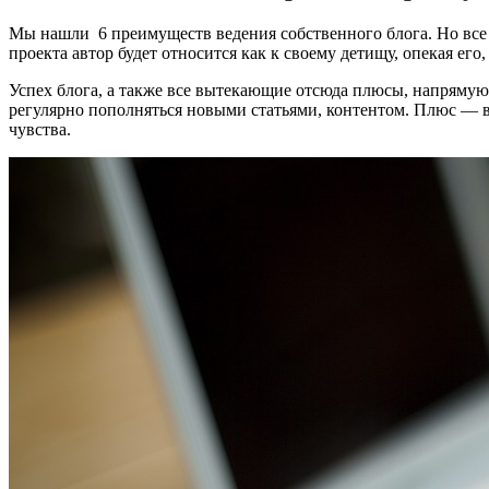
Мы нашли 6 преимуществ ведения собственного блога. Но все о
проекта автор будет относится как к своему детищу, опекая его, 
Успех блога, а также все вытекающие отсюда плюсы, напрямую 
регулярно пополняться новыми статьями, контентом. Плюс — 
чувства.