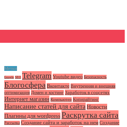
Метки
Telegram
Youtube видео
Безопасность
Google
SEO
Блогосфера
Вконтакте
Внутренняя и внешняя
Заработок в соцсетях
оптимизация
Домен и хостинг
Интернет магазин
Копирайтинг
Компьютер
Написание статей для сайта
Новости
Раскрутка сайта
Плагины для wordpress
Создание сайта и заработок на нем
Создание
Рассылка