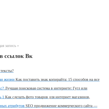
я запись »
ов ссылок Вк
 тексты?
Как поставить знак копирайта: 15 способов на все
Лучшая поисковая система в интернете: Гугл или
Как сделать фото товаров для интернет магазинов,
SEO продвижение коммерческого сайта —