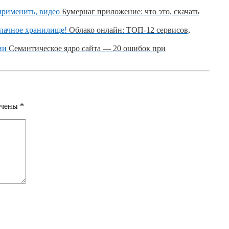
Бумернаг приложение: что это, скачать
Облако онлайн: ТОП-12 сервисов,
Семантическое ядро сайта — 20 ошибок при
ечены
*