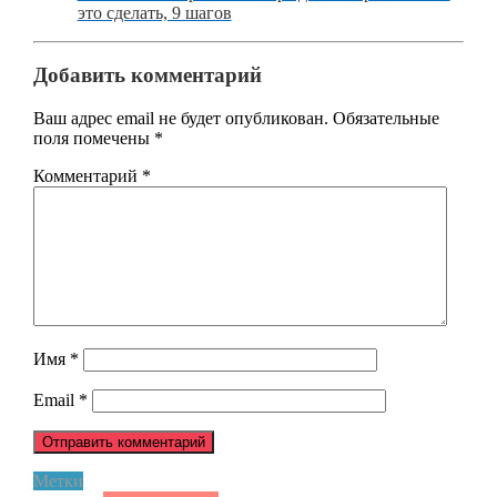
это сделать, 9 шагов
Добавить комментарий
Ваш адрес email не будет опубликован.
Обязательные
поля помечены
*
Комментарий
*
Имя
*
Email
*
Метки