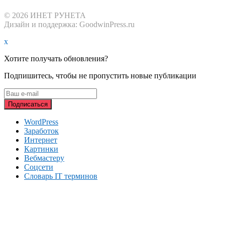
© 2026 ИНЕТ РУНЕТА
Дизайн и поддержка: GoodwinPress.ru
x
Хотите получать обновления?
Подпишитесь, чтобы не пропустить новые публикации
WordPress
Заработок
Интернет
Картинки
Вебмастеру
Соцсети
Словарь IT терминов