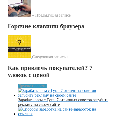
« Предыдущая запись
Горячие клавиши браузера
Следующая запись »
Как привлечь покупателей? 7
уловок с ценой
Другие новости
Зарабатываем с Гугл: 7 отличных советов загубить
рекламу на своем сайте