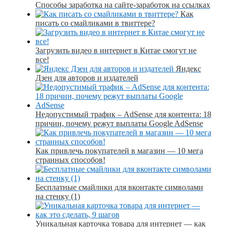
Способы заработка на сайте-заработок на ссылках
Как
писать со смайликами в твиттере?
Загрузить видео в интернет в Китае смогут не
все!
Яндекс
Дзен для авторов и издателей
Недопустимый трафик – AdSense для контента: 18
причин, почему режут выплаты Google AdSense
Как привлечь покупателей в магазин — 10 мега
странных способов!
Бесплатные смайлики для вконтакте символами
на стенку (1)
Уникальная карточка товара для интернет — как