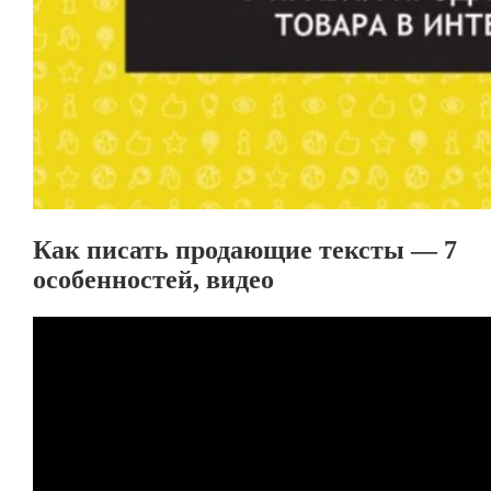
Как писать продающие тексты — 7
особенностей, видео