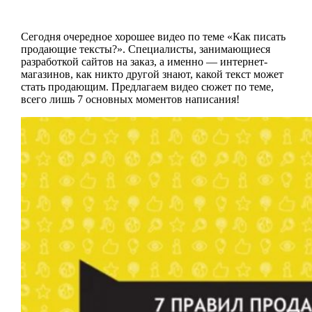
Сегодня очередное хорошее видео по теме «Как писать
продающие тексты?». Специалисты, занимающиеся
разработкой сайтов на заказ, а именно — интернет-
магазинов, как никто другой знают, какой текст может
стать продающим. Предлагаем видео сюжет по теме,
всего лишь 7 основных моментов написания!