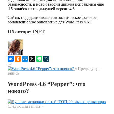
безопасности, в новой версии движка исправлены еще
15 ошибок из предыдущей версии 4.6.
Сайты, поддерживающие автоматическое фоновое
обновление уже обновление для WordPress 4.6.1
Об авторе: INET
52
« Предыдущая
запись
WordPress 4.6 “Pepper”: что
нового?
Следующая запись »