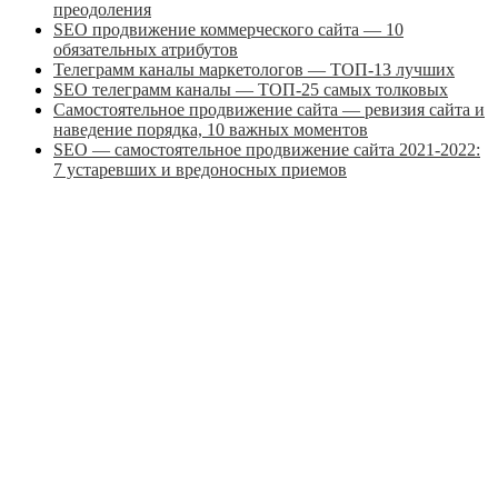
преодоления
SEO продвижение коммерческого сайта — 10
обязательных атрибутов
Телеграмм каналы маркетологов — ТОП-13 лучших
SEO телеграмм каналы — ТОП-25 самых толковых
Самостоятельное продвижение сайта — ревизия сайта и
наведение порядка, 10 важных моментов
SEO — самостоятельное продвижение сайта 2021-2022:
7 устаревших и вредоносных приемов