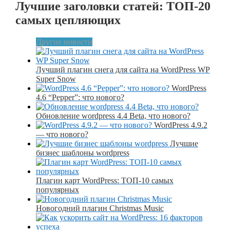
Лучшие заголовки статей: ТОП-20
самых цепляющих
Другие новости
Лучший плагин снега для сайта на WordPress WP
Super Snow
WordPress
4.6 “Pepper”: что нового?
Обновление wordpress 4.4 Beta, что нового?
WordPress 4.9.2
— что нового?
Лучшие
бизнеc шаблоны wordpress
Плагин карт WordPress: ТОП-10 самых
популярных
Новогодний плагин Christmas Music