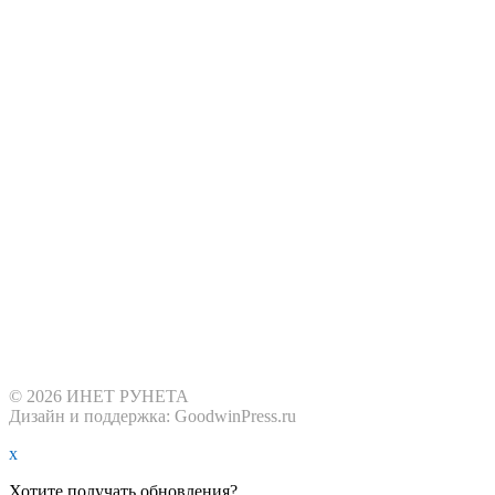
© 2026 ИНЕТ РУНЕТА
Дизайн и поддержка: GoodwinPress.ru
x
Хотите получать обновления?