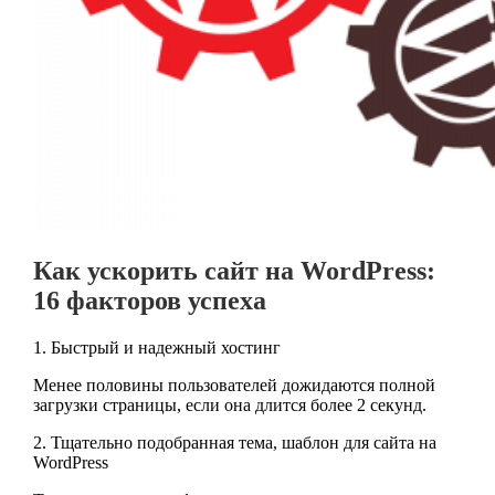
Как ускорить сайт на WordPress:
16 факторов успеха
1. Быстрый и надежный хостинг
Менее половины пользователей дожидаются полной
загрузки страницы, если она длится более 2 секунд.
2. Тщательно подобранная тема, шаблон для сайта на
WordPress