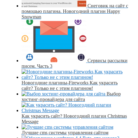
Снеговик на сайт с
помощью плагина. Новогодний плагин Happy
Snowman
Сервисы рассылки
писем. Часть 3
Новогодние плагины-Fireworks Как украсить
сайт? Только не с этим плагином!
Выбор
хостинг-провайдера для сайта
Как украсить сайт? Новогодний плагин Christmas
Message
Лучшие cms системы управления сайтом