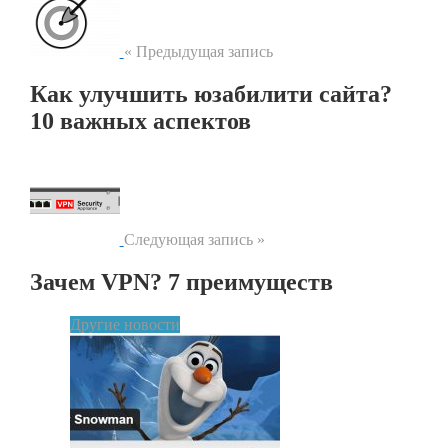
« Предыдущая запись
Как улучшить юзабилити сайта?
10 важных аспектов
Следующая запись »
Зачем VPN? 7 преимуществ
Другие новости