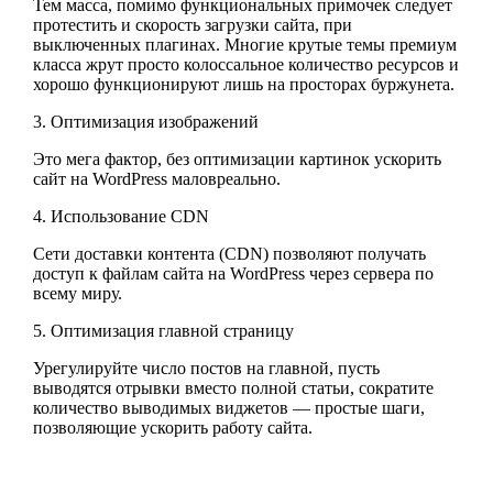
Тем масса, помимо функциональных примочек следует
протестить и скорость загрузки сайта, при
выключенных плагинах. Многие крутые темы премиум
класса жрут просто колоссальное количество ресурсов и
хорошо функционируют лишь на просторах буржунета.
3. Оптимизация изображений
Это мега фактор, без оптимизации картинок ускорить
сайт на WordPress маловреально.
4. Использование CDN
Сети доставки контента (CDN) позволяют получать
доступ к файлам сайта на WordPress через сервера по
всему миру.
5. Оптимизация главной страницу
Урегулируйте число постов на главной, пусть
выводятся отрывки вместо полной статьи, сократите
количество выводимых виджетов — простые шаги,
позволяющие ускорить работу сайта.