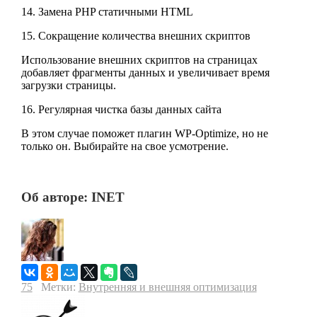
14. Замена PHP статичными HTML
15. Сокращение количества внешних скриптов
Использование внешних скриптов на страницах
добавляет фрагменты данных и увеличивает время
загрузки страницы.
16. Регулярная чистка базы данных сайта
В этом случае поможет плагин WP-Optimize, но не
только он. Выбирайте на свое усмотрение.
Об авторе: INET
75
Метки:
Внутренняя и внешняя оптимизация