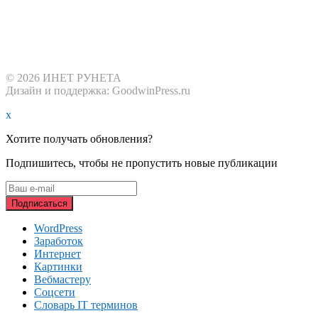
© 2026 ИНЕТ РУНЕТА
Дизайн и поддержка: GoodwinPress.ru
x
Хотите получать обновления?
Подпишитесь, чтобы не пропустить новые публикации
WordPress
Заработок
Интернет
Картинки
Вебмастеру
Соцсети
Словарь IT терминов