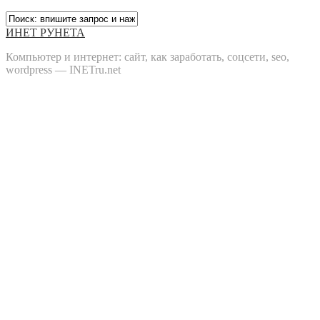
ИНЕТ РУНЕТА
Компьютер и интернет: сайт, как заработать, соцсети, seo,
wordpress — INETru.net