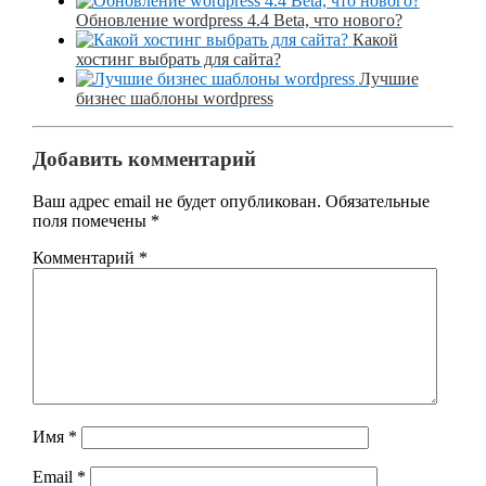
Обновление wordpress 4.4 Beta, что нового?
Какой
хостинг выбрать для сайта?
Лучшие
бизнеc шаблоны wordpress
Добавить комментарий
Ваш адрес email не будет опубликован.
Обязательные
поля помечены
*
Комментарий
*
Имя
*
Email
*