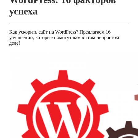
успеха
Как ускорить сайт на WordPress? Предлагаем 16
улучшений, которые помогут вам в этом непростом
деле!