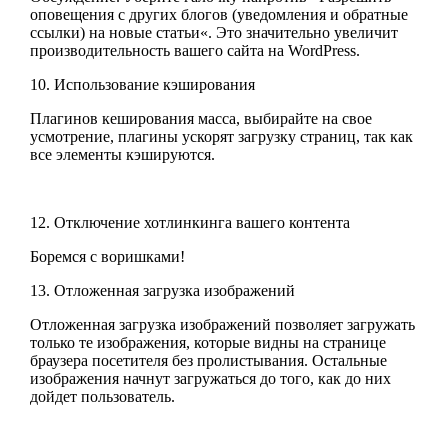
оповещения с других блогов (уведомления и обратные
ссылки) на новые статьи«. Это значительно увеличит
производительность вашего сайта на WordPress.
10. Использование кэширования
Плагинов кеширования масса, выбирайте на свое
усмотрение, плагины ускорят загрузку страниц, так как
все элементы кэшируются.
12. Отключение хотлинкинга вашего контента
Боремся с воришками!
13. Отложенная загрузка изображений
Отложенная загрузка изображений позволяет загружать
только те изображения, которые видны на странице
браузера посетителя без пролистывания. Остальные
изображения начнут загружаться до того, как до них
дойдет пользователь.