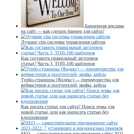
Баннерная реклама
на сайт — как сделать баннер для сайта?
Лучшие cms системы управления сайтом
Как составить правильный заголовок
статьи? Часть 3, ТОП-100 шаблонов
Турбо-страницы (Яндекс) — преимущества для
вебмастеров и посетителей, мифы, кейсы
Как писать статьи для сайта? Поиск темы для
новой статьи, или как написать статью без
вдохновения
SEO — самостоятельное продвижение сайта 2021-