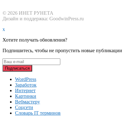
© 2026 ИНЕТ РУНЕТА
Дизайн и поддержка: GoodwinPress.ru
x
Хотите получать обновления?
Подпишитесь, чтобы не пропустить новые публикации
WordPress
Заработок
Интернет
Картинки
Вебмастеру
Соцсети
Словарь IT терминов