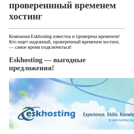
провереннный временем
хостинг
Компания Eskhosting известна и проверена временем!
Кто ищет надежный, проверенный временем хостинг,
— самое время подключиться!
Eskhosting — выгодные
предложения!