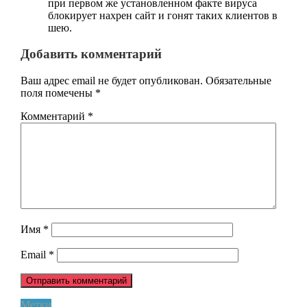
при первом же установленном факте вируса
блокирует нахрен сайт и гонят таких клиентов в
шею.
Добавить комментарий
Ваш адрес email не будет опубликован.
Обязательные
поля помечены
*
Комментарий
*
Имя
*
Email
*
Метки