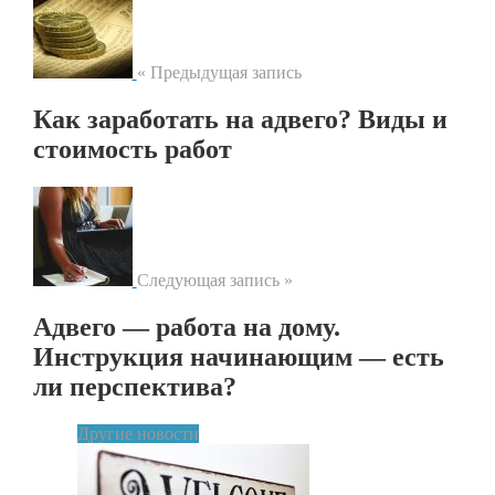
« Предыдущая запись
Как заработать на адвего? Виды и
стоимость работ
Следующая запись »
Адвего — работа на дому.
Инструкция начинающим — есть
ли перспектива?
Другие новости