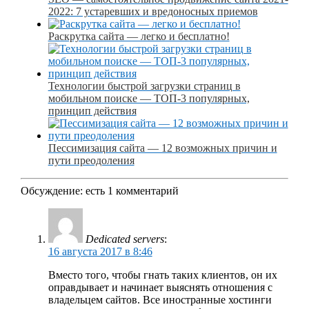
2022: 7 устаревших и вредоносных приемов
Раскрутка сайта — легко и бесплатно!
Технологии быстрой загрузки страниц в
мобильном поиске — ТОП-3 популярных,
принцип действия
Пессимизация сайта — 12 возможных причин и
пути преодоления
Обсуждение: есть 1 комментарий
Dedicated servers
:
16 августа 2017 в 8:46
Вместо того, чтобы гнать таких клиентов, он их
оправдывает и начинает выяснять отношения с
владельцем сайтов. Все иностранные хостинги