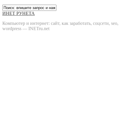
ИНЕТ РУНЕТА
Компьютер и интернет: сайт, как заработать, соцсети, seo,
wordpress — INETru.net