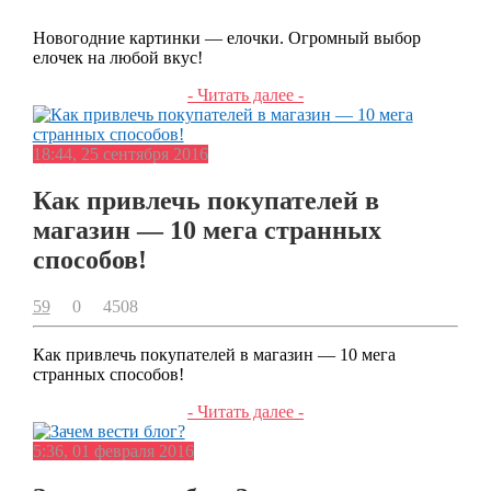
Новогодние картинки — елочки. Огромный выбор
елочек на любой вкус!
- Читать далее -
18:44, 25 сентября 2016
Как привлечь покупателей в
магазин — 10 мега странных
способов!
59
0
4508
Как привлечь покупателей в магазин — 10 мега
странных способов!
- Читать далее -
5:36, 01 февраля 2016