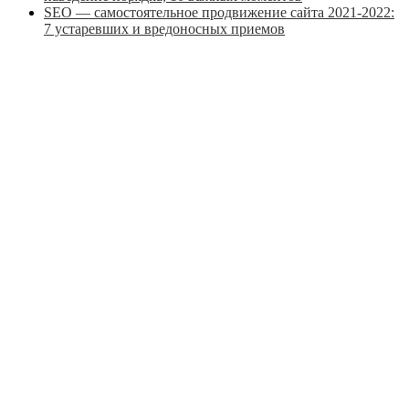
SEO — самостоятельное продвижение сайта 2021-2022:
7 устаревших и вредоносных приемов