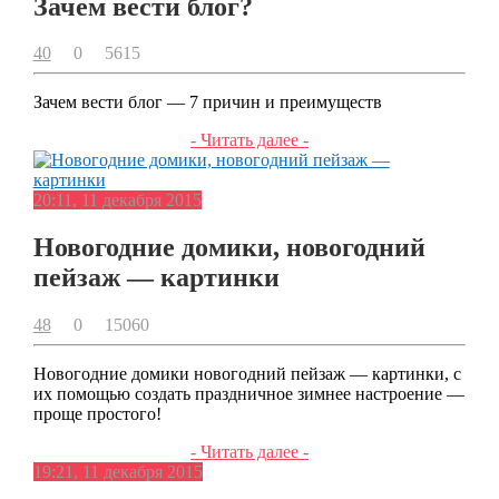
Зачем вести блог?
40
0
5615
Зачем вести блог — 7 причин и преимуществ
- Читать далее -
20:11, 11 декабря 2015
Новогодние домики, новогодний
пейзаж — картинки
48
0
15060
Новогодние домики новогодний пейзаж — картинки, с
их помощью создать праздничное зимнее настроение —
проще простого!
- Читать далее -
19:21, 11 декабря 2015