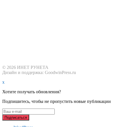
© 2026 ИНЕТ РУНЕТА
Дизайн и поддержка: GoodwinPress.ru
x
Хотите получать обновления?
Подпишитесь, чтобы не пропустить новые публикации