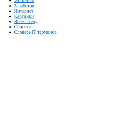
WordPress
Заработок
Интернет
Картинки
Вебмастеру
Соцсети
Словарь IT терминов