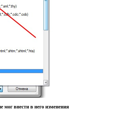
е мог внести в него изменения