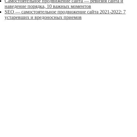
Самостоятельное продвижение сайта — ревизия сайта и
наведение порядка, 10 важных моментов
SEO — самостоятельное продвижение сайта 2021-2022: 7
устаревших и вредоносных приемов