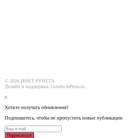
© 2026 ИНЕТ РУНЕТА
Дизайн и поддержка: GoodwinPress.ru
x
Хотите получать обновления?
Подпишитесь, чтобы не пропустить новые публикации