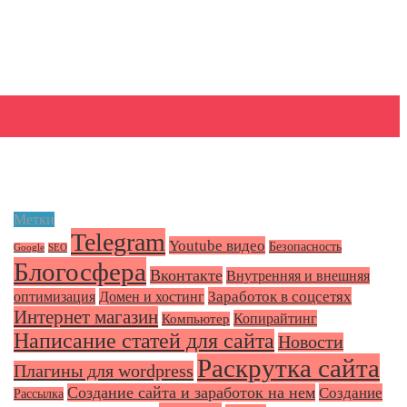
Метки
Telegram
Youtube видео
Безопасность
Google
SEO
Блогосфера
Вконтакте
Внутренняя и внешняя
Заработок в соцсетях
оптимизация
Домен и хостинг
Интернет магазин
Копирайтинг
Компьютер
Написание статей для сайта
Новости
Раскрутка сайта
Плагины для wordpress
Создание сайта и заработок на нем
Создание
Рассылка