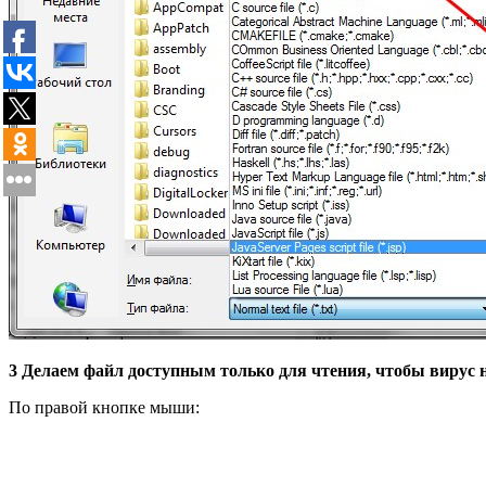
3 Делаем файл доступным только для чтения, чтобы вирус н
По правой кнопке мыши: