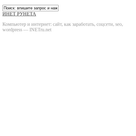
ИНЕТ РУНЕТА
Компьютер и интернет: сайт, как заработать, соцсети, seo,
wordpress — INETru.net