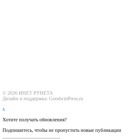
© 2026 ИНЕТ РУНЕТА
Дизайн и поддержка: GoodwinPress.ru
x
Хотите получать обновления?
Подпишитесь, чтобы не пропустить новые публикации