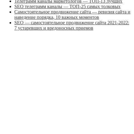
Телеграмм каналы маркетологов — ТОП-13 лучших
SEO телеграмм каналы — ТОП-25 самых толковых
Самостоятельное продвижение сайта — ревизия сайта и
наведение порядка, 10 важных моментов
SEO — самостоятельное продвижение сайта 2021-2022:
7 устаревших и вредоносных приемов