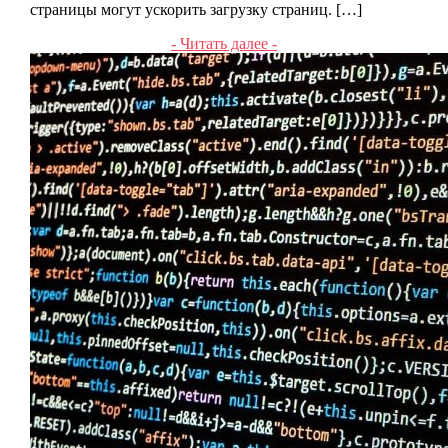
страницы могут ускорить загрузку страниц. […]
- Читать далее -