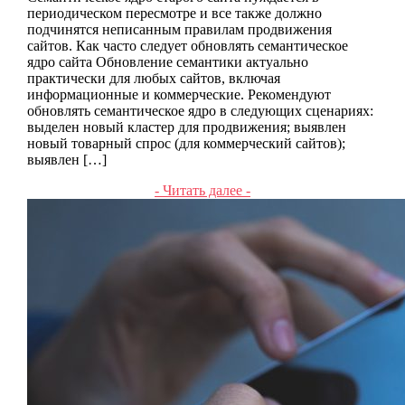
периодическом пересмотре и все также должно
подчинятся неписанным правилам продвижения
сайтов. Как часто следует обновлять семантическое
ядро сайта Обновление семантики актуально
практически для любых сайтов, включая
информационные и коммерческие. Рекомендуют
обновлять семантическое ядро в следующих сценариях:
выделен новый кластер для продвижения; выявлен
новый товарный спрос (для коммерческий сайтов);
выявлен […]
- Читать далее -