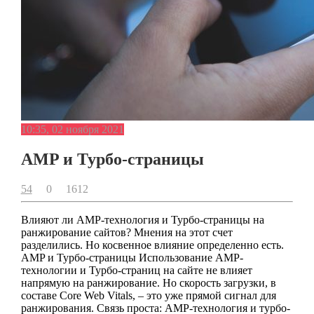
10:35, 02 ноября 2021
AMP и Турбо-страницы
54
0
1612
Влияют ли AMP-технология и Турбо-страницы на
ранжирование сайтов? Мнения на этот счет
разделились. Но косвенное влияние определенно есть.
AMP и Турбо-страницы Использование AMP-
технологии и Турбо-страниц на сайте не влияет
напрямую на ранжирование. Но скорость загрузки, в
составе Core Web Vitals, – это уже прямой сигнал для
ранжирования. Связь проста: AMP-технология и турбо-