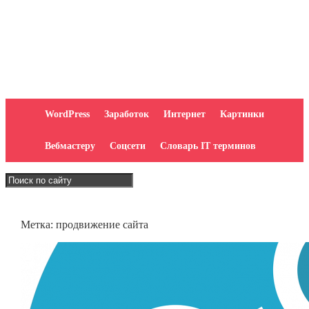
WordPress
Заработок
Интернет
Картинки
Вебмастеру
Соцсети
Словарь IT терминов
Метка:
продвижение сайта