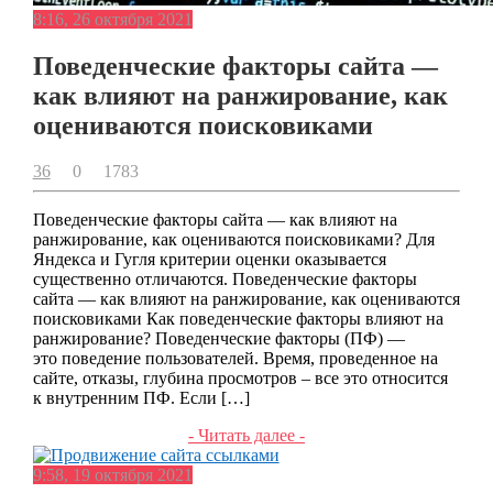
8:16, 26 октября 2021
Поведенческие факторы сайта —
как влияют на ранжирование, как
оцениваются поисковиками
36
0
1783
Поведенческие факторы сайта — как влияют на
ранжирование, как оцениваются поисковиками? Для
Яндекса и Гугля критерии оценки оказывается
существенно отличаются. Поведенческие факторы
сайта — как влияют на ранжирование, как оцениваются
поисковиками Как поведенческие факторы влияют на
ранжирование? Поведенческие факторы (ПФ) —
это поведение пользователей. Время, проведенное на
сайте, отказы, глубина просмотров – все это относится
к внутренним ПФ. Если […]
- Читать далее -
9:58, 19 октября 2021