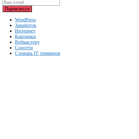
WordPress
Заработок
Интернет
Картинки
Вебмастеру
Соцсети
Словарь IT терминов