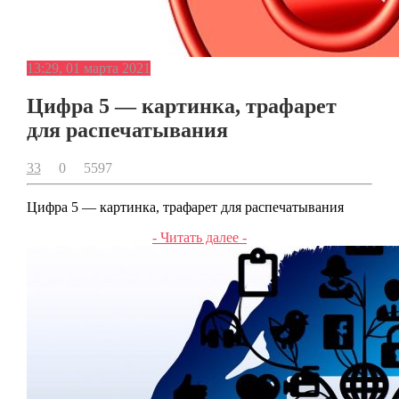
13:29, 01 марта 2021
Цифра 5 — картинка, трафарет
для распечатывания
33
0
5597
Цифра 5 — картинка, трафарет для распечатывания
- Читать далее -