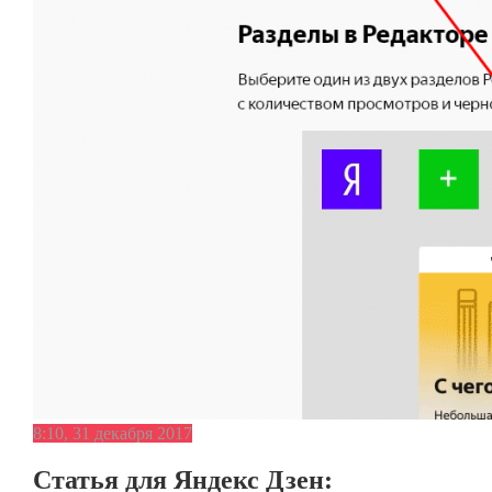
8:10, 31 декабря 2017
Статья для Яндекс Дзен: