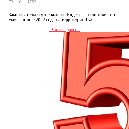
73
0
1752
Законодательно утверждено: Яндекс — поисковик по
умолчанию с 2022 года на территории РФ.
- Читать далее -