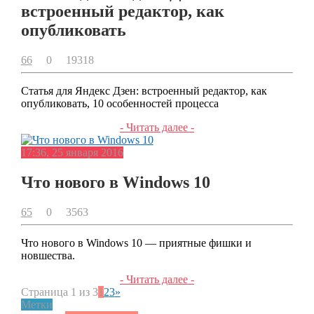
встроенный редактор, как
опубликовать
66
0
19318
Статья для Яндекс Дзен: встроенный редактор, как
опубликовать, 10 особенностей процесса
- Читать далее -
17:36, 25 января 2016
Что нового в Windows 10
65
0
3563
Что нового в Windows 10 — приятные фишки и
новшества.
- Читать далее -
Страница 1 из 3
1
2
3
»
Метки