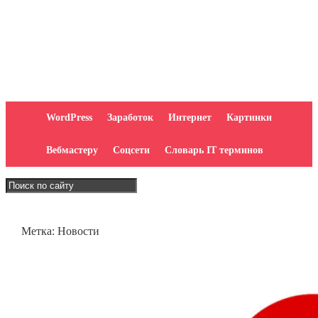
WordPress
Заработок
Интернет
Картинки
Вебмастеру
Соцсети
Словарь IT терминов
Метка:
Новости