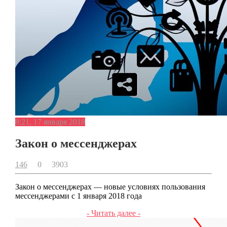
8:21, 17 января 2018
Закон о мессенджерах
146
0
3903
Закон о мессенджерах — новые условиях пользования
мессенджерами с 1 января 2018 года
- Читать далее -