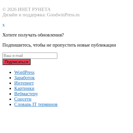
© 2026 ИНЕТ РУНЕТА
Дизайн и поддержка: GoodwinPress.ru
x
Хотите получать обновления?
Подпишитесь, чтобы не пропустить новые публикации
WordPress
Заработок
Интернет
Картинки
Вебмастеру
Соцсети
Словарь IT терминов