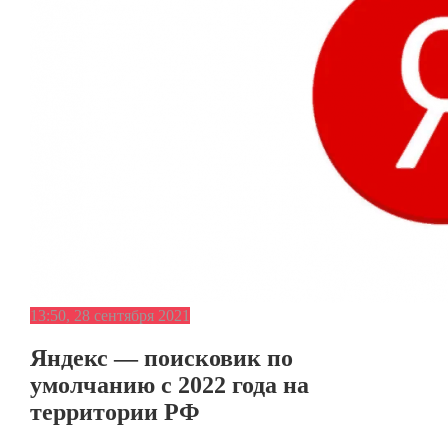
13:50, 28 сентября 2021
Яндекс — поисковик по
умолчанию с 2022 года на
территории РФ