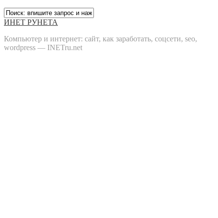
ИНЕТ РУНЕТА
Компьютер и интернет: сайт, как заработать, соцсети, seo,
wordpress — INETru.net