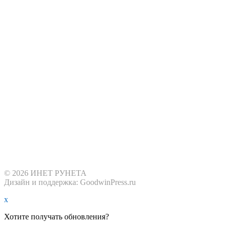
© 2026 ИНЕТ РУНЕТА
Дизайн и поддержка: GoodwinPress.ru
x
Хотите получать обновления?