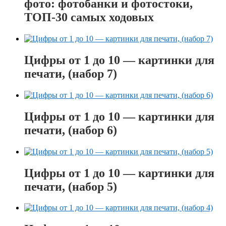
фото: фотобанки и фотостоки,
ТОП-30 самых ходовых
Цифры от 1 до 10 — картинки для
печати, (набор 7)
Цифры от 1 до 10 — картинки для
печати, (набор 6)
Цифры от 1 до 10 — картинки для
печати, (набор 5)