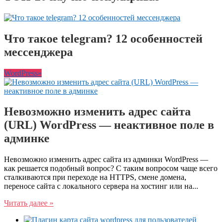
Что такое telegram? 12 особенностей
мессенджера
WordPress»
Невозможно изменить адрес сайта
(URL) WordPress — неактивное поле в
админке
Невозможно изменить адрес сайта из админки WordPress —
как решается подобный вопрос? С таким вопросом чаще всего
сталкиваются при переходе на HTTPS, смене домена,
переносе сайта с локального сервера на хостинг или на...
Читать далее »