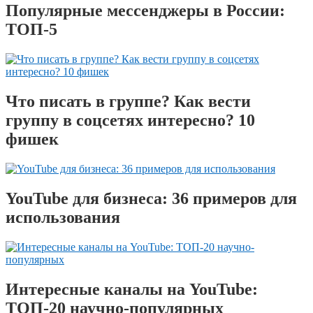
Популярные мессенджеры в России:
ТОП-5
Что писать в группе? Как вести
группу в соцсетях интересно? 10
фишек
YouTube для бизнеса: 36 примеров для
использования
Интересные каналы на YouTube:
ТОП-20 научно-популярных