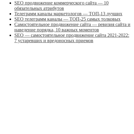
SEO продвижение коммерческого сайта — 10
обязательных атрибутов
Телеграмм каналы маркетологов — ТОП-13 лучших
SEO телеграмм каналы — ТОП-25 самых толковых
Самостоятельное продвижение сайта — ревизия сайта и
наведение порядка, 10 важных моментов
SEO — самостоятельное продвижение сайта 2021-2022:
7 устаревших и вредоносных приемов