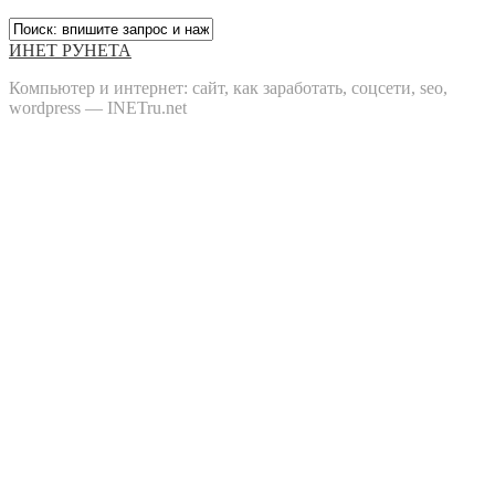
ИНЕТ РУНЕТА
Компьютер и интернет: сайт, как заработать, соцсети, seo,
wordpress — INETru.net