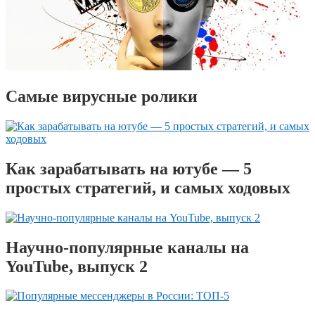
Самые вирусные ролики
Как зарабатывать на ютубе — 5
простых стратегий, и самых ходовых
Научно-популярные каналы на
YouTube, выпуск 2