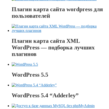
Плагин карта сайта wordpress для
пользователей
Плагин карта сайта XML
WordPress — подборка лучших
плагинов
WordPress 5.5
WordPress 5.4 “Adderley”