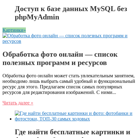
Доступ к базе данных MySQL без
phpMyAdmin
Картинки»
Обработка фото онлайн — список
полезных программ и ресурсов
Обработка фото онлайн может стать увлекательным занятием,
необходимо лишь выбрать самый удобный и функциональный
ресурс для этого. Предлагаем список самых популярных
ресурсов для редактирования изображений. С ними...
Читать далее »
Где найти бесплатные картинки и